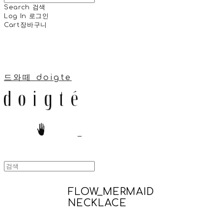
Search
검색
Log In
로그인
Cart
장바구니
드와떼 doigte
FLOW_MERMAID
NECKLACE