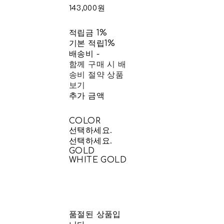
143,000원
적립금
1%
기본 적립
1%
배송비
-
함께 구매 시 배
송비 절약 상품
보기
추가 금액
COLOR
선택하세요.
선택하세요.
GOLD
WHITE GOLD
품절된 상품입