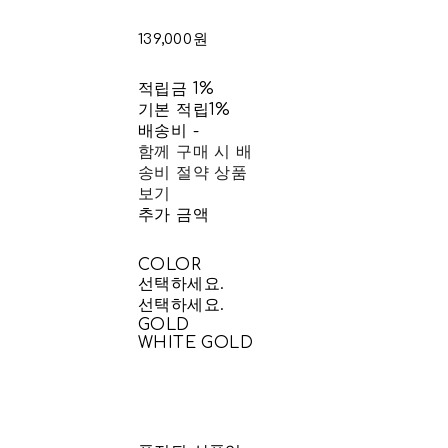
139,000원
적립금
1%
기본 적립
1%
배송비
-
함께 구매 시 배
송비 절약 상품
보기
추가 금액
COLOR
선택하세요.
선택하세요.
GOLD
WHITE GOLD