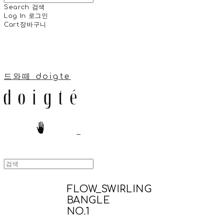
Search
검색
Log In
로그인
Cart
장바구니
드와떼 doigte
FLOW_SWIRLING
BANGLE
NO.1