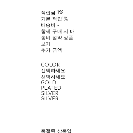
적립금
1%
기본 적립
1%
배송비
-
함께 구매 시 배
송비 절약 상품
보기
추가 금액
COLOR
선택하세요.
선택하세요.
GOLD
PLATED
SILVER
SILVER
품절된 상품입