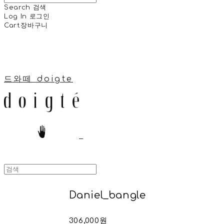
Search
검색
Log In
로그인
Cart
장바구니
드와떼 doigte
Daniel_bangle
306,000원