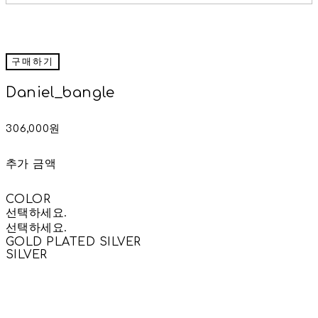
구매하기
Daniel_bangle
306,000원
추가 금액
COLOR
선택하세요.
선택하세요.
GOLD PLATED SILVER
SILVER