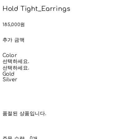
Hold Tight_Earrings
185,000원
추가 금액
Color
선택하세요.
선택하세요.
Gold
Silver
품절된 상품입니다.
주문 수량
0개