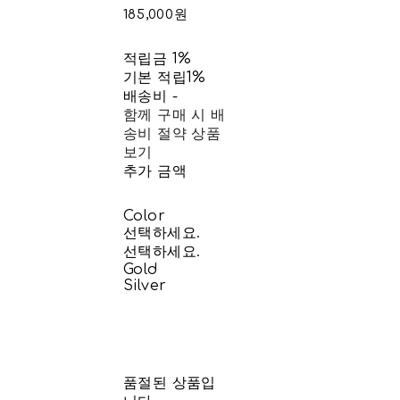
185,000원
적립금
1%
기본 적립
1%
배송비
-
함께 구매 시 배
송비 절약 상품
보기
추가 금액
Color
선택하세요.
선택하세요.
Gold
Silver
품절된 상품입