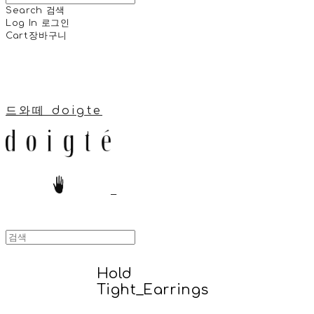
Search
검색
Log In
로그인
Cart
장바구니
드와떼 doigte
Hold
Tight_Earrings