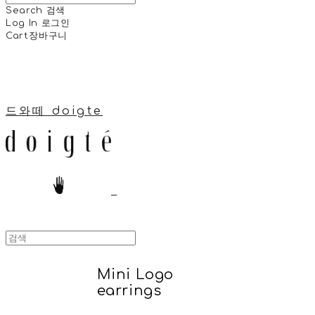
Search
검색
Log In
로그인
Cart
장바구니
드와떼 doigte
Mini Logo
earrings