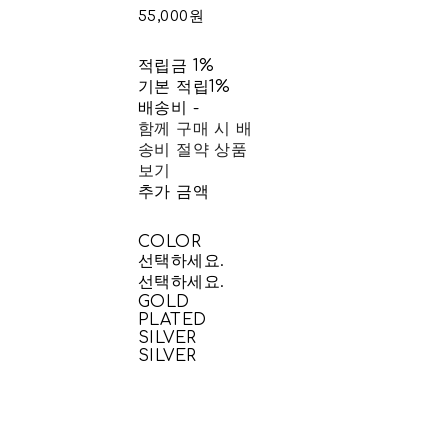
55,000원
적립금
1%
기본 적립
1%
배송비
-
함께 구매 시 배
송비 절약 상품
보기
추가 금액
COLOR
선택하세요.
선택하세요.
GOLD
PLATED
SILVER
SILVER