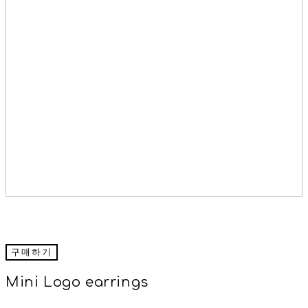
구매하기
Mini Logo earrings