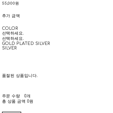
55,000원
추가 금액
COLOR
선택하세요.
선택하세요.
GOLD PLATED SILVER
SILVER
품절된 상품입니다.
주문 수량
0개
총 상품 금액
0원