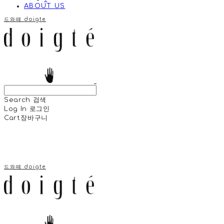
ABOUT US
드와떼 doigte
Search
검색
Log In
로그인
Cart
장바구니
드와떼 doigte