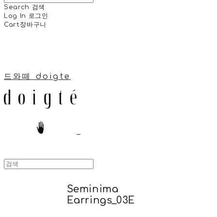
Search
검색
Log In
로그인
Cart
장바구니
드와떼 doigte
Seminima
Earrings_03E