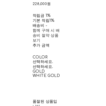
228,000원
적립금
1%
기본 적립
1%
배송비
-
함께 구매 시 배
송비 절약 상품
보기
추가 금액
COLOR
선택하세요.
선택하세요.
GOLD
WHITE GOLD
품절된 상품입